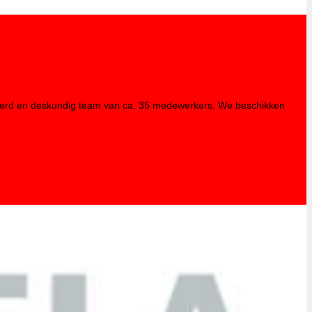
tiveerd en deskundig team van ca. 35 medewerkers. We beschikken