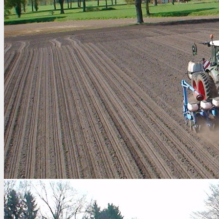
TRANSPORT
CERTIFICERINGEN
CONTACT