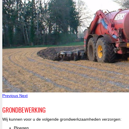
Previous
Next
GRONDBEWERKING
Wij kunnen voor u de volgende grondwerkzaamheden verzorgen:
Ploegen